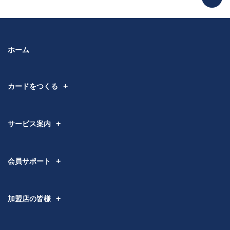
ホーム
カードをつくる
サービス案内
会員サポート
加盟店の皆様