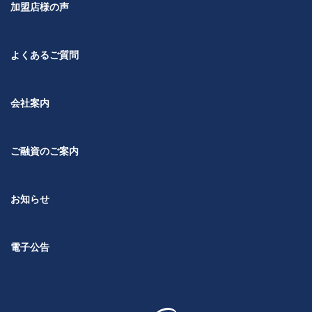
加盟店様の声
よくあるご質問
会社案内
ご融資のご案内
お知らせ
電子公告