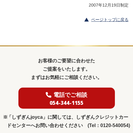
2007年12月19日制定
ページトップに戻る
お客様のご要望に合わせた
ご提案をいたします。
まずはお気軽にご相談ください。
電話でご相談
054-344-1155
「しずぎんjoyca」に関しては、しずぎんクレジットカー
ドセンターへお問い合わせください (Tel：0120-540054)