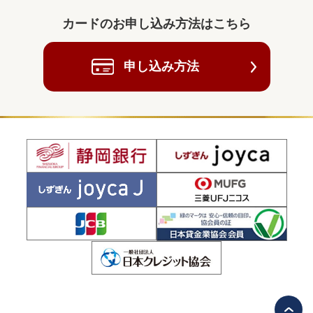
カードのお申し込み方法はこちら
申し込み方法