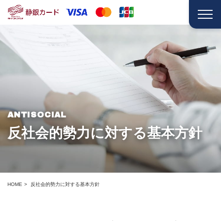
ANTISOCIAL
反社会的勢力に対する基本方針
HOME
反社会的勢力に対する基本方針