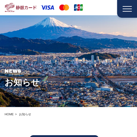
NEWS
お知らせ
HOME
お知らせ