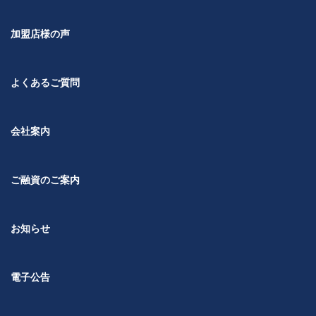
加盟店様の声
よくあるご質問
会社案内
ご融資のご案内
お知らせ
電子公告