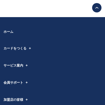
ホーム
カードをつくる
サービス案内
会員サポート
加盟店の皆様