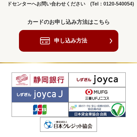
ドセンターへお問い合わせください (Tel：0120-540054)
カードのお申し込み方法はこちら
申し込み方法