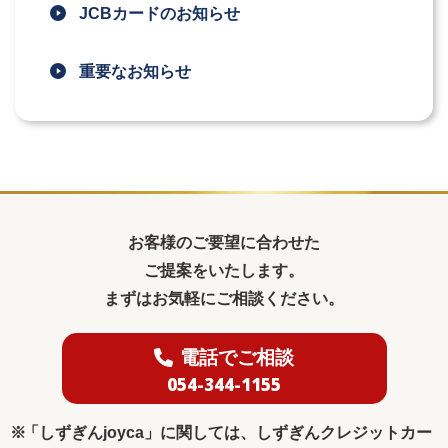
JCBカードのお知らせ
重要なお知らせ
お客様のご要望に合わせた
ご提案をいたします。
まずはお気軽にご相談ください。
電話でご相談
054-344-1155
「しずぎんjoyca」に関しては、しずぎんクレジットカー