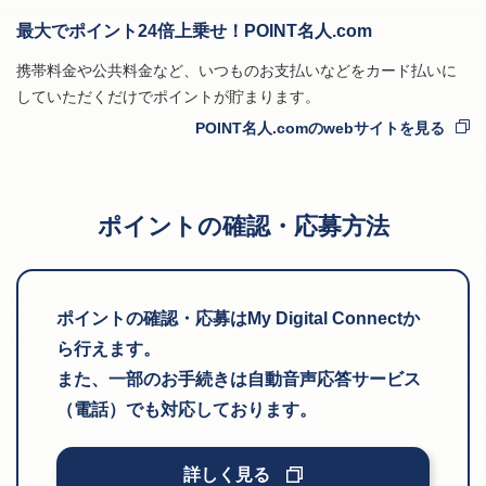
最大でポイント24倍上乗せ！POINT名人.com
携帯料金や公共料金など、いつものお支払いなどをカード払いに
していただくだけでポイントが貯まります。
POINT名人.comのwebサイトを見る
ポイントの確認・応募方法
ポイントの確認・応募はMy Digital Connectか
ら行えます。
また、一部のお手続きは自動音声応答サービス
（電話）でも対応しております。
詳しく見る