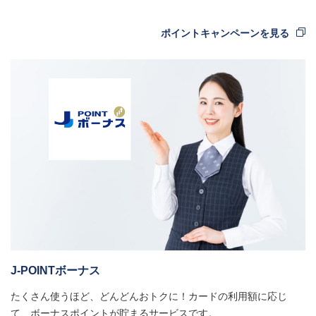
ポイントキャンペーンを見る
J-POINTボーナス
たくさん使うほど、どんどんおトクに！カードの利用額に応じ
て、ボーナスポイントが貯まるサービスです。