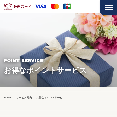
POINT SERVICE
お得なポイントサービス
HOME
サービス案内
お得なポイントサービス