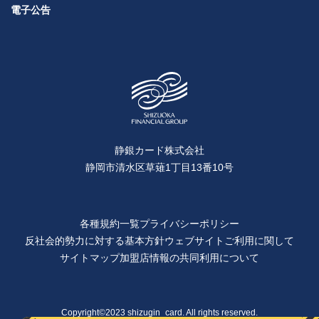
電子公告
静銀カード株式会社
静岡市清水区草薙1丁目13番10号
各種規約一覧
プライバシーポリシー
反社会的勢力に対する基本方針
ウェブサイトご利用に関して
サイトマップ
加盟店情報の共同利用について
Copyright©2023 shizugin_card. All rights reserved.