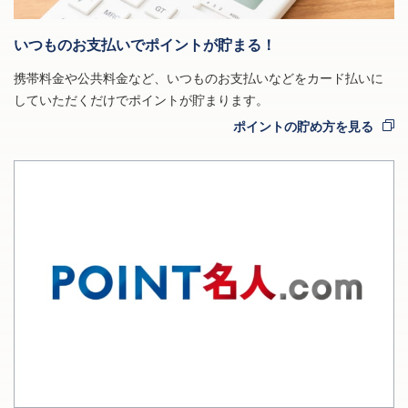
いつものお支払いでポイントが貯まる！
携帯料金や公共料金など、いつものお支払いなどをカード払いに
していただくだけでポイントが貯まります。
ポイントの貯め方を見る