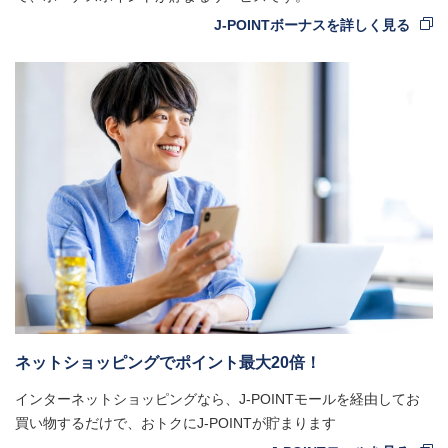
J-POINTボーナスを詳しく見る
ネットショッピングでポイント最大20倍！
インターネットショッピングなら、J-POINTモールを経由してお
買い物するだけで、おトクにJ-POINTが貯まります