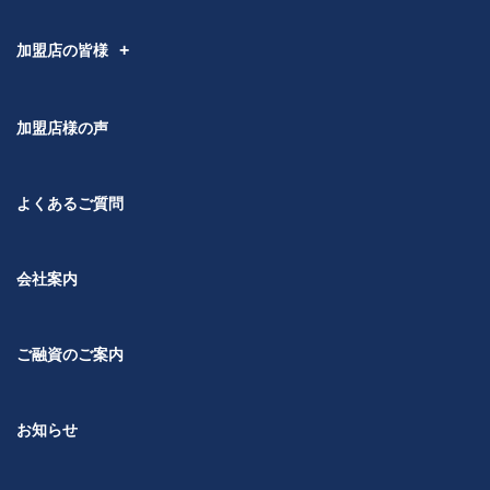
加盟店の皆様
加盟店様の声
よくあるご質問
会社案内
ご融資のご案内
お知らせ