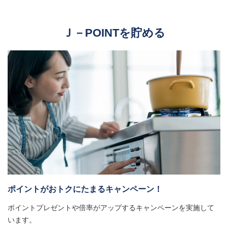
Ｊ－POINTを貯める
ポイントがおトクにたまるキャンペーン！
ポイントプレゼントや倍率がアップするキャンペーンを実施して
います。