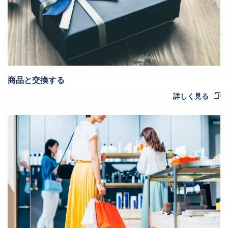
商品と交換する
詳しく見る