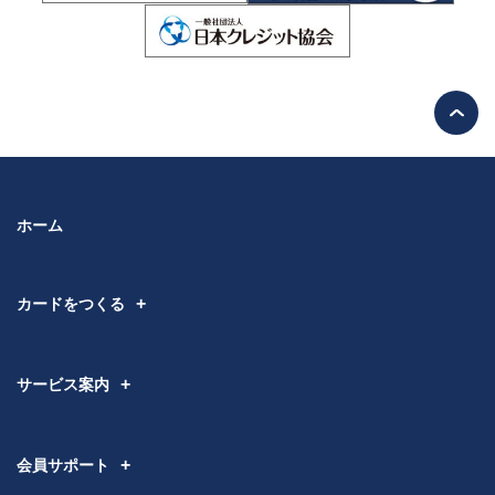
ホーム
カードをつくる
サービス案内
会員サポート