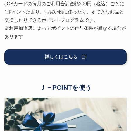
JCBカードの毎月のご利用合計金額200円（税込）ごとに
1ポイントたまり、お買い物に使ったり、すてきな商品と
交換したりできるポイントプログラムです。
※利用加盟店によってポイントの付与条件が異なる場合が
あります
詳しくはこちら
Ｊ－POINTを使う