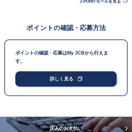
J-POINTモールを見る
ポイントの確認・応募方法
ポイントの確認・応募はMy JCBから行えま
す。
詳しく見る
法人のお支払い