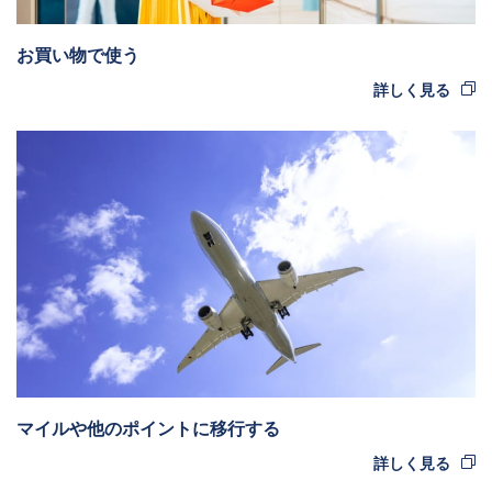
お買い物で使う
詳しく見る
マイルや他のポイントに移行する
詳しく見る