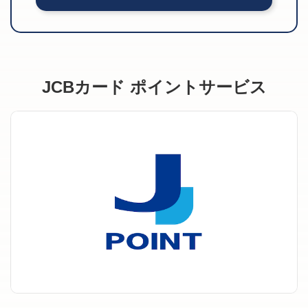
JCBカード ポイントサービス