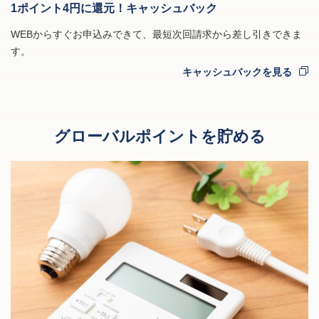
1ポイント4円に還元！キャッシュバック
WEBからすぐお申込みできて、最短次回請求から差し引きできま
す。
キャッシュバックを見る
グローバルポイントを貯める