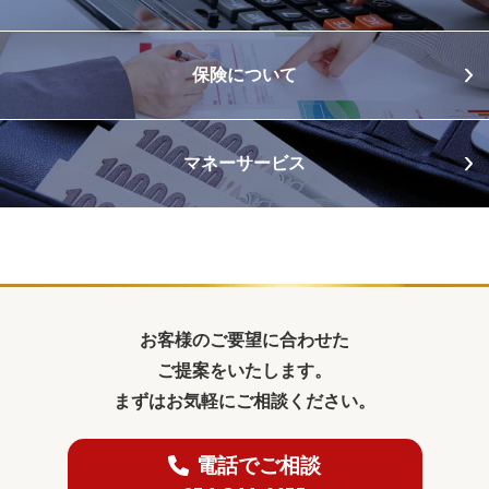
保険について
マネーサービス
お客様のご要望に合わせた
ご提案をいたします。
まずはお気軽にご相談ください。
電話でご相談