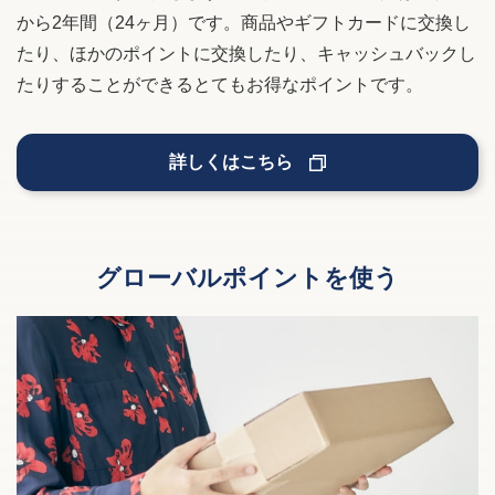
から2年間（24ヶ月）です。商品やギフトカードに交換し
たり、ほかのポイントに交換したり、キャッシュバックし
たりすることができるとてもお得なポイントです。
詳しくはこちら
グローバルポイントを使う