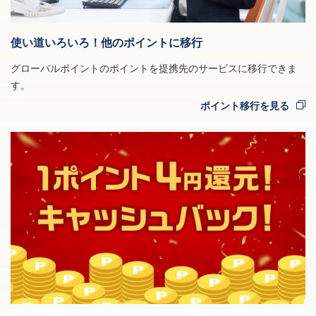
使い道いろいろ！他のポイントに移行
グローバルポイントのポイントを提携先のサービスに移行できま
す。
ポイント移行を見る