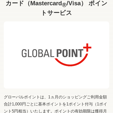
カード（Mastercard
/Visa） ポイン
®
トサービス
グローバルポイントは、1ヵ月のショッピングご利用金額
合計1,000円ごとに基本ポイントを1ポイント付与（1ポイ
ント5円相当）いたします。ポイントの有効期限は獲得月