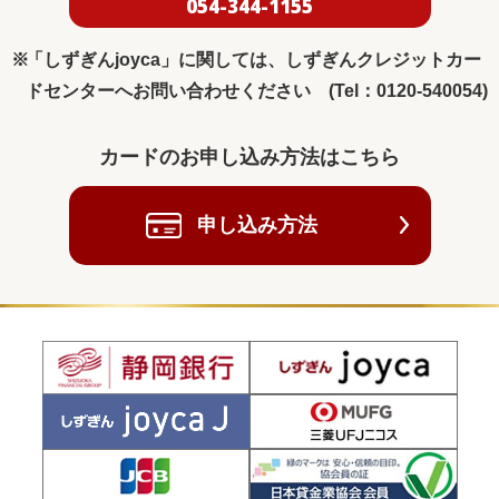
054-344-1155
「しずぎんjoyca」に関しては、しずぎんクレジットカー
ドセンターへお問い合わせください (Tel：0120-540054)
カードのお申し込み方法はこちら
申し込み方法