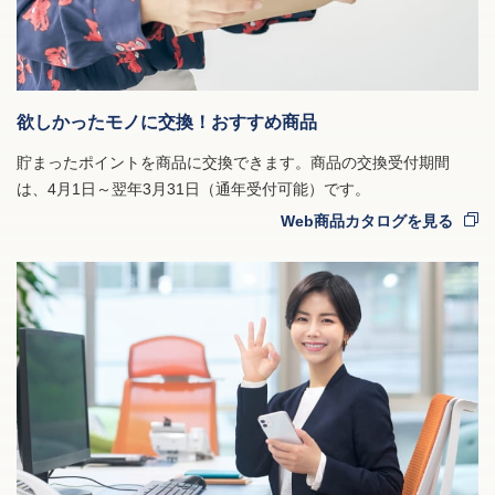
欲しかったモノに交換！おすすめ商品
貯まったポイントを商品に交換できます。商品の交換受付期間
は、4月1日～翌年3月31日（通年受付可能）です。
Web商品カタログを見る