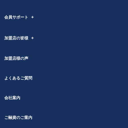
会員サポート
加盟店の皆様
加盟店様の声
よくあるご質問
会社案内
ご融資のご案内