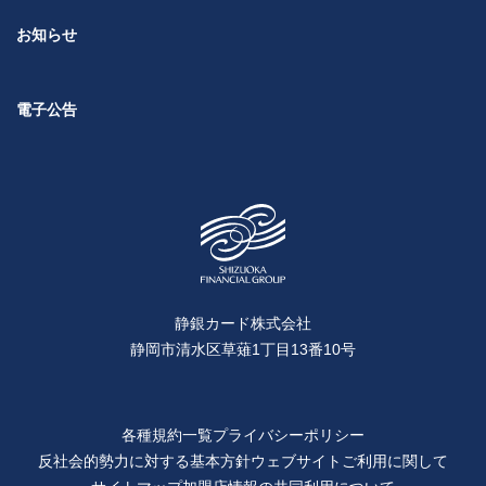
お知らせ
電子公告
静銀カード株式会社
静岡市清水区草薙1丁目13番10号
各種規約一覧
プライバシーポリシー
反社会的勢力に対する基本方針
ウェブサイトご利用に関して