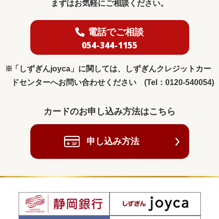
まずはお気軽にご相談ください。
電話でご相談
054-344-1155
「しずぎんjoyca」に関しては、しずぎんクレジットカー
ドセンターへお問い合わせください (Tel：0120-540054)
カードのお申し込み方法はこちら
申し込み方法