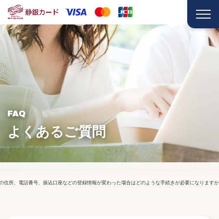
FAQ
よくあるご質問
の住所、電話番号、振込口座などの登録情報が変わった場合はどのような手続きが必要になりますか