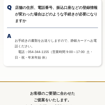
店舗の住所、電話番号、振込口座などの登録情報
が変わった場合はどのような手続きが必要になり
ますか
お手続きの書類をお送りしますので、静銀カードへお電
話ください。
電話：054-344-1155（営業時間 9:00～17:00 土・
日・祝・年末年始 休）
お客様のご要望に合わせた
ご提案をいたします。