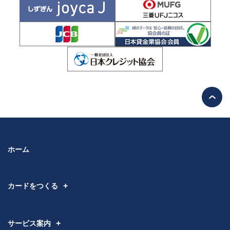
ホーム
カードをつくる
サービス案内