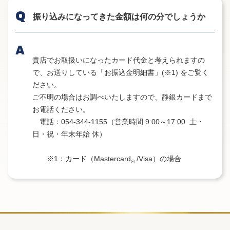
振り込みになってきた金額は何の分でしょうか
貴店でお取扱いになったカード代金と考えられますの
で、お送りしている「お振込金明細書」(※1) をご覧く
ださい。
ご不明の場合はお調べいたしますので、静銀カードまで
お電話ください。
電話：054-344-1155（営業時間 9:00～17:00 土・
日・祝・年末年始 休）
※1：カード（Mastercard
/Visa）の場合
®