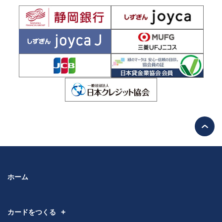
ホーム
カードをつくる