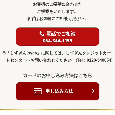
お客様のご要望に合わせた
ご提案をいたします。
まずはお気軽にご相談ください。
電話でご相談
054-344-1155
「しずぎんjoyca」に関しては、しずぎんクレジットカー
ドセンターへお問い合わせください (Tel：0120-540054)
カードのお申し込み方法はこちら
申し込み方法