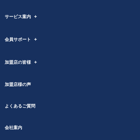
サービス案内
会員サポート
加盟店の皆様
加盟店様の声
よくあるご質問
会社案内