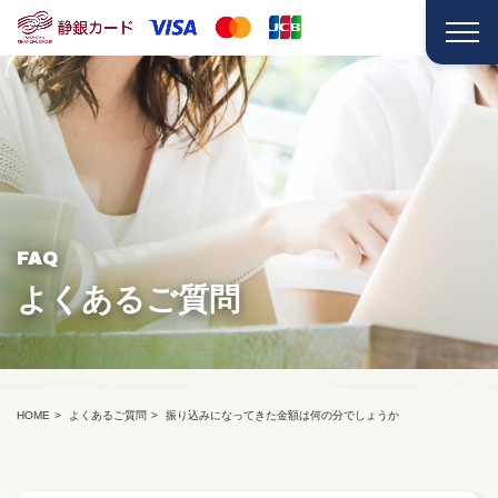
FAQ
よくあるご質問
HOME
よくあるご質問
振り込みになってきた金額は何の分でしょうか