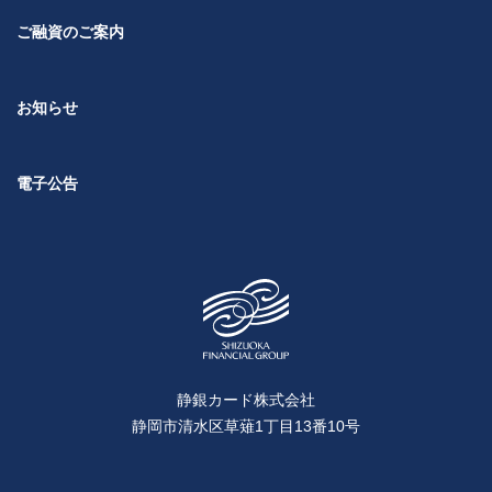
ご融資のご案内
お知らせ
電子公告
静銀カード株式会社
静岡市清水区草薙1丁目13番10号