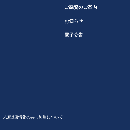
ご融資のご案内
お知らせ
電子公告
ップ
加盟店情報の共同利用について