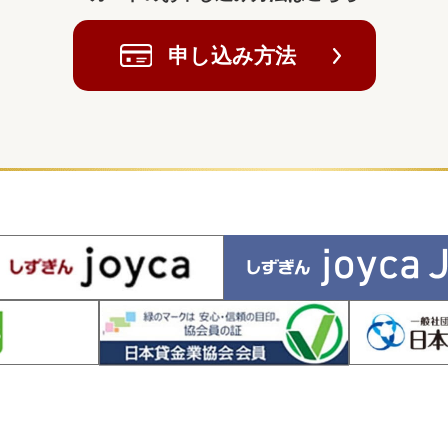
申し込み方法