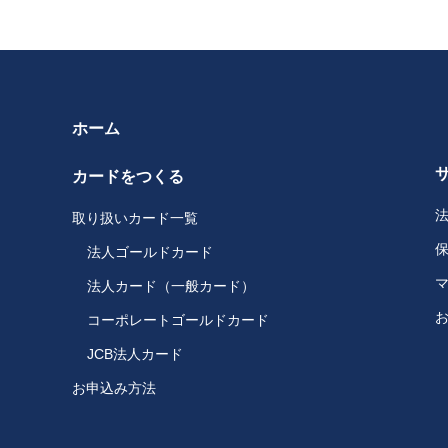
ホーム
カードをつくる
取り扱いカード一覧
法人ゴールドカード
法人カード（一般カード）
コーポレートゴールドカード
JCB法人カード
お申込み方法