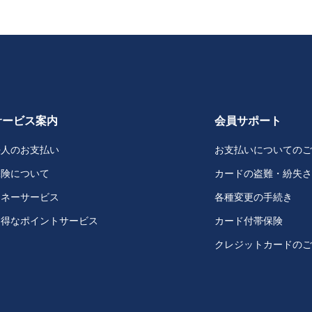
サービス案内
会員サポート
法人のお支払い
お支払いについてのご
保険について
カードの盗難・紛失さ
マネーサービス
各種変更の手続き
お得なポイントサービス
カード付帯保険
クレジットカードのご