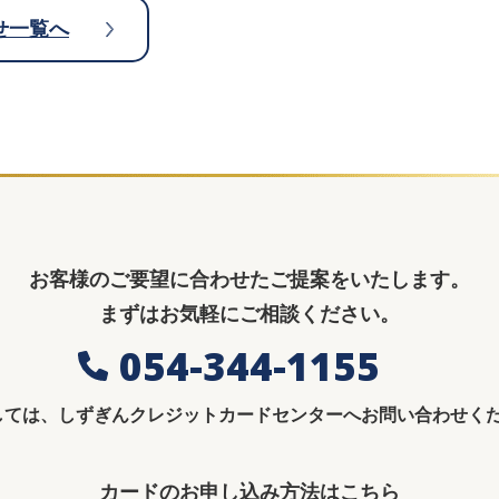
せ一覧へ
お客様のご要望に合わせた
ご提案をいたします。
まずはお気軽にご相談ください。
054-344-1155
しては、しずぎんクレジットカードセンターへお問い合わせください (T
カードのお申し込み方法はこちら