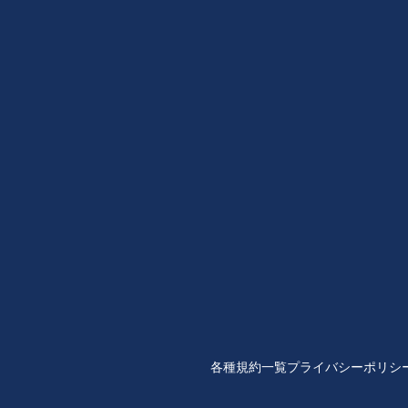
各種規約一覧
プライバシーポリシ