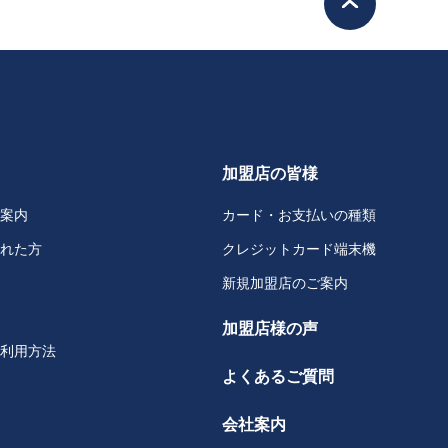
加盟店の皆様
案内
カード・お支払いの種類
れた方
クレジットカード端末機
新規加盟店のご案内
加盟店様の声
利用方法
よくあるご質問
会社案内