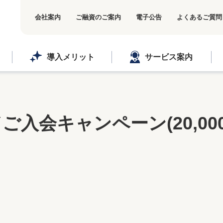
会社案内
ご融資のご案内
電子公告
よくあるご質問
導入メリット
サービス案内
ご入会キャンペーン(20,0