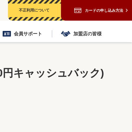
不正利用について
カードの申し込み方法
会員サポート
加盟店の皆様
00円キャッシュバック)