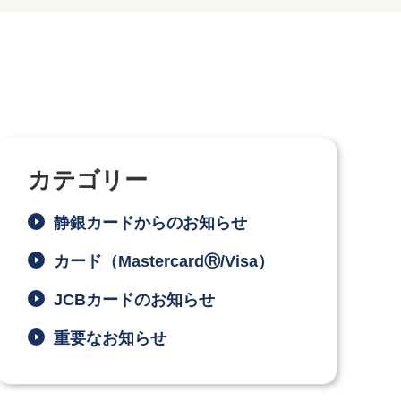
カテゴリー
静銀カードからのお知らせ
カード（MastercardⓇ/Visa）
JCBカードのお知らせ
重要なお知らせ