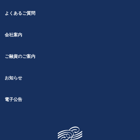
よくあるご質問
会社案内
ご融資のご案内
お知らせ
電子公告