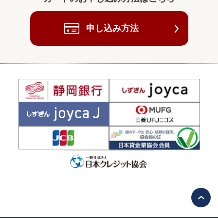
申し込み方法