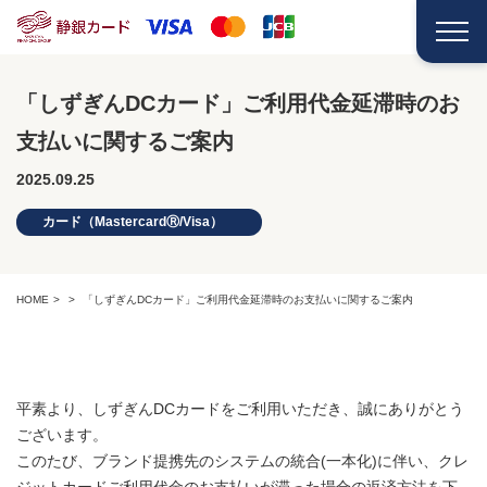
「しずぎんDCカード」ご利用代金延滞時のお
支払いに関するご案内
2025.09.25
カード（MastercardⓇ/Visa）
HOME
「しずぎんDCカード」ご利用代金延滞時のお支払いに関するご案内
平素より、しずぎんDCカードをご利用いただき、誠にありがとう
ございます。
このたび、ブランド提携先のシステムの統合(一本化)に伴い、クレ