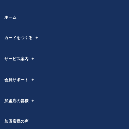
ホーム
カードをつくる
サービス案内
会員サポート
加盟店の皆様
加盟店様の声