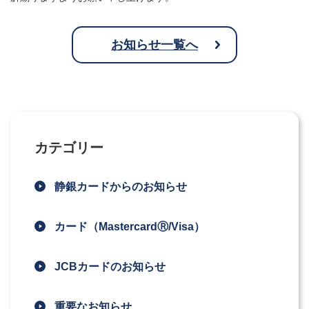
お知らせ一覧へ
カテゴリー
静銀カードからのお知らせ
カード（MastercardⓇ/Visa）
JCBカードのお知らせ
重要なお知らせ