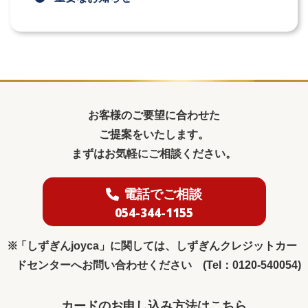
お客様のご要望に合わせた
ご提案をいたします。
まずはお気軽にご相談ください。
電話でご相談
054-344-1155
「しずぎんjoyca」に関しては、しずぎんクレジットカー
ドセンターへお問い合わせください (Tel：0120-540054)
カードのお申し込み方法はこちら